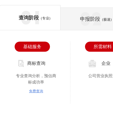
查询阶段
申报阶段
(专业)
(极速)
基础服务
所需材料
商标查询
企业
专业查询分析，预估商
公司营业执照
标成功率
免费查询