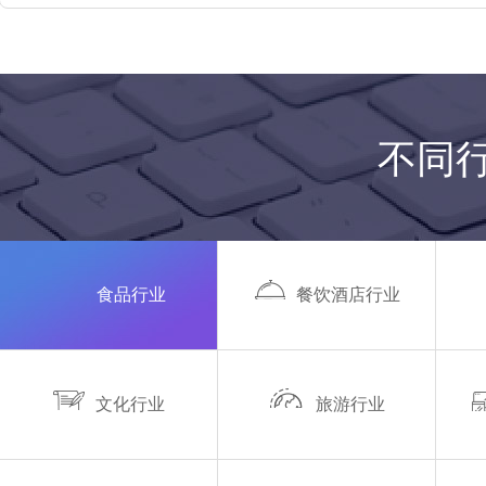
不同
食品行业
餐饮酒店行业
文化行业
旅游行业