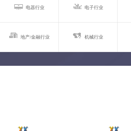
电器行业
电子行业
地产/金融行业
机械行业