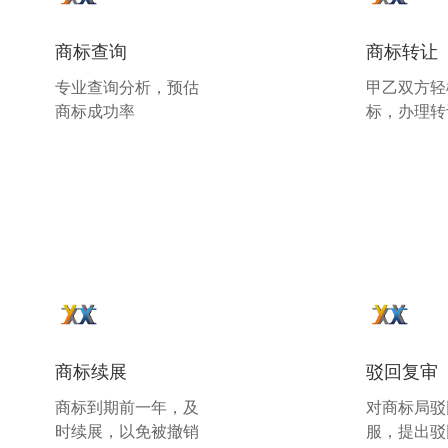
商标查询
商标转让
专业查询分析，预估
甲乙双方轻
商标成功率
标，办理转
商标续展
驳回复审
商标到期前一年，及
对商标局驳
时续展，以免被撤销
服，提出驳